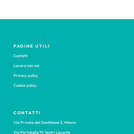
PAGINE UTILI
Contatti
Lavora con noi
Privacy policy
Cookie policy
CONTATTI
Via Privata del Gonfalone 3, Milano
Via Portobello 19, Sestri Levante