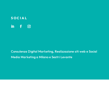
SOCIAL
Consulenza Digital Marketing, Realizzazione siti web e Social
Media Marketing a Milano e Sestri Levante