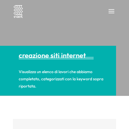
creazione siti internet
Visualizza un elenco di lavori che abbiamo
completato, categorizzati con la keyword sopra
riportata.