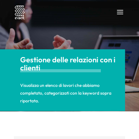
Gestione delle relazioni con i
clienti
Visualizza un elenco di lavori che abbiamo
completato, categorizzati con la keyword sopra
riportata.