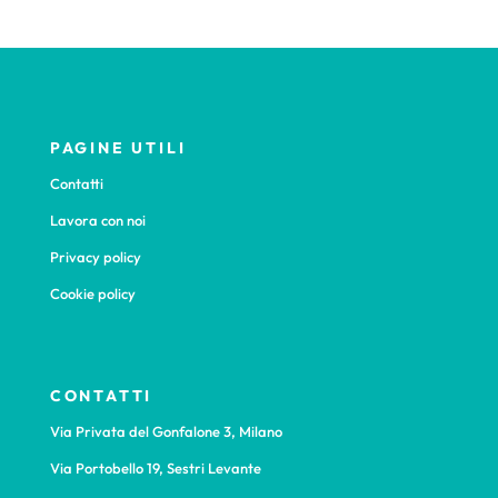
PAGINE UTILI
Contatti
Lavora con noi
Privacy policy
Cookie policy
CONTATTI
Via Privata del Gonfalone 3, Milano
Via Portobello 19, Sestri Levante