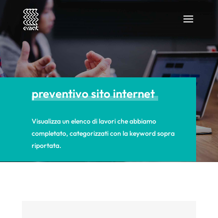
preventivo sito internet
Visualizza un elenco di lavori che abbiamo
completato, categorizzati con la keyword sopra
riportata.