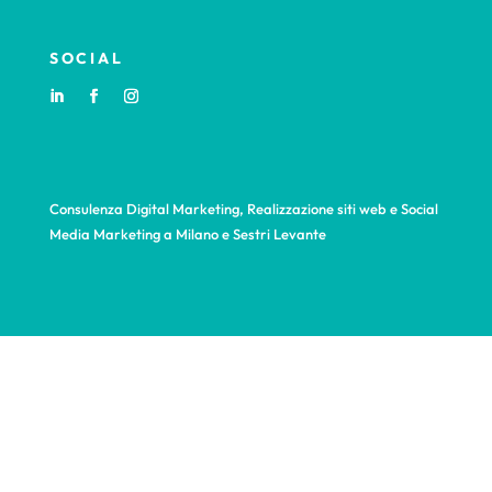
SOCIAL
Consulenza Digital Marketing, Realizzazione siti web e Social
Media Marketing a Milano e Sestri Levante