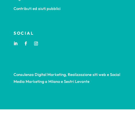
Contributi ed aiuti pubblici
SOCIAL
Consulenza Digital Marketing, Realizzazione siti web e Social
Media Marketing a Milano e Sestri Levante