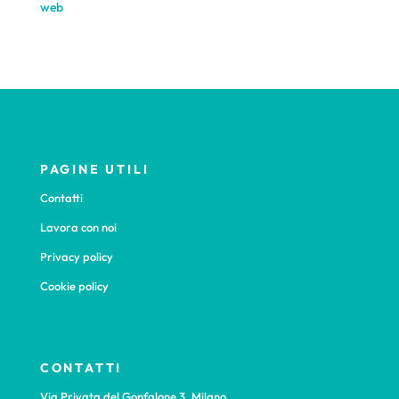
PAGINE UTILI
Contatti
Lavora con noi
Privacy policy
Cookie policy
CONTATTI
Via Privata del Gonfalone 3, Milano