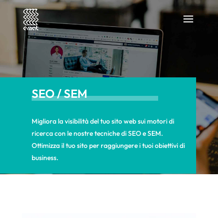
SEO / SEM
Migliora la visibilità del tuo sito web sui motori di
ricerca con le nostre tecniche di SEO e SEM.
Ottimizza il tuo sito per raggiungere i tuoi obiettivi di
business.