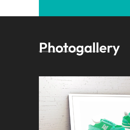
Photogallery