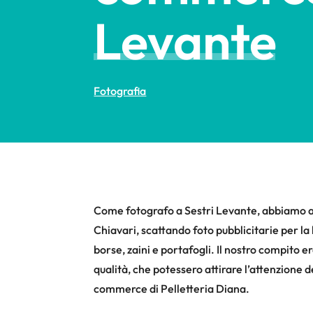
Levante
Fotografia
Come fotografo a Sestri Levante, abbiamo avu
Chiavari, scattando foto pubblicitarie per la 
borse, zaini e portafogli. Il nostro compito e
qualità, che potessero attirare l’attenzione d
commerce di Pelletteria Diana.