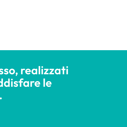
sso, realizzati
disfare le
.