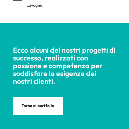
Lavagna
Ecco alcuni dei nostri progetti di
successo, realizzati con
passione e competenza per
soddisfare le esigenze dei
nostri clienti.
Torna al portfolio