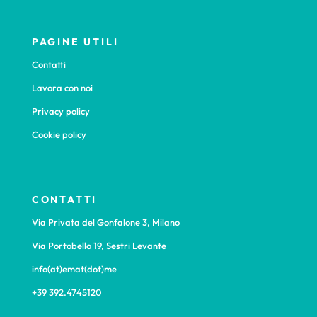
PAGINE UTILI
Contatti
Lavora con noi
Privacy policy
Cookie policy
CONTATTI
Via Privata del Gonfalone 3, Milano
Via Portobello 19, Sestri Levante
info(at)emat(dot)me
+39 392.4745120