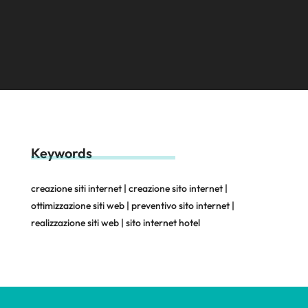
Keywords
creazione siti internet | creazione sito internet |
ottimizzazione siti web | preventivo sito internet |
realizzazione siti web | sito internet hotel