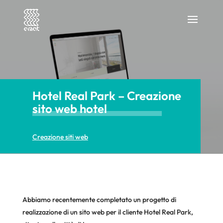
Hotel Real Park – Creazione
sito web hotel
Creazione siti web
Abbiamo recentemente completato un progetto di
realizzazione di un sito web per il cliente Hotel Real Park,