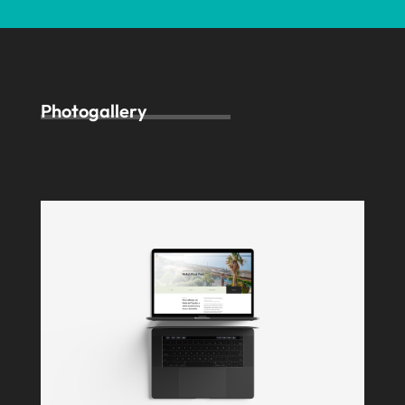
Photogallery