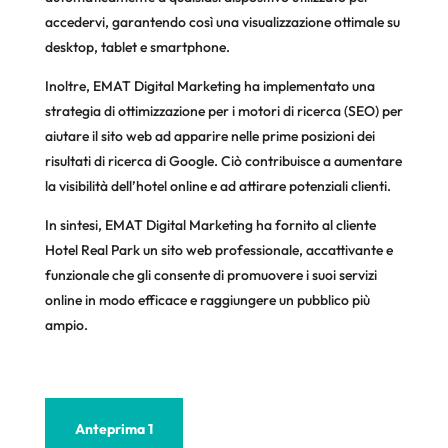
accedervi, garantendo così una visualizzazione ottimale su
desktop, tablet e smartphone.
Inoltre, EMAT Digital Marketing ha implementato una
strategia di ottimizzazione per i motori di ricerca (SEO) per
aiutare il sito web ad apparire nelle prime posizioni dei
risultati di ricerca di Google. Ciò contribuisce a aumentare
la visibilità dell’hotel online e ad attirare potenziali clienti.
In sintesi, EMAT Digital Marketing ha fornito al cliente
Hotel Real Park un sito web professionale, accattivante e
funzionale che gli consente di promuovere i suoi servizi
online in modo efficace e raggiungere un pubblico più
ampio.
Anteprima 1