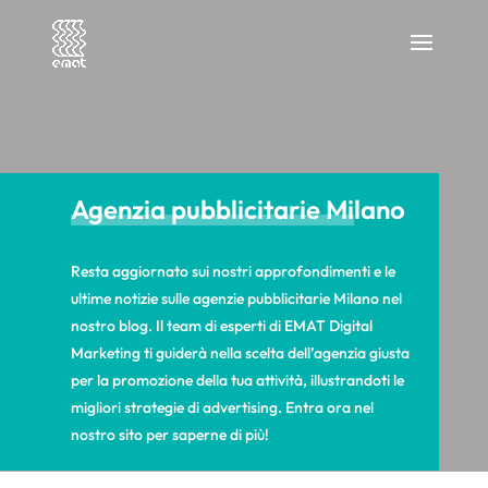
Agenzia pubblicitarie Milano
Resta aggiornato sui nostri approfondimenti e le
ultime notizie sulle agenzie pubblicitarie Milano nel
nostro blog. Il team di esperti di EMAT Digital
Marketing ti guiderà nella scelta dell’agenzia giusta
per la promozione della tua attività, illustrandoti le
migliori strategie di advertising. Entra ora nel
nostro sito per saperne di più!