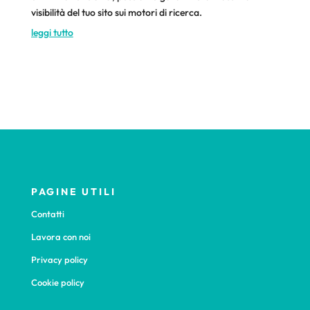
visibilità del tuo sito sui motori di ricerca.
leggi tutto
PAGINE UTILI
Contatti
Lavora con noi
Privacy policy
Cookie policy