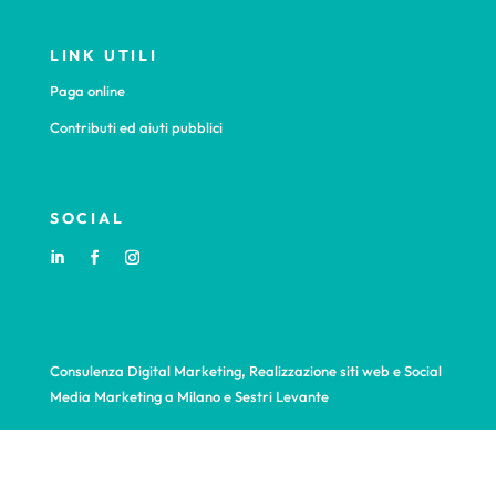
LINK UTILI
Paga online
Contributi ed aiuti pubblici
SOCIAL
Consulenza Digital Marketing, Realizzazione siti web e Social
Media Marketing a Milano e Sestri Levante