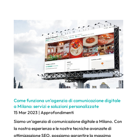
Come funziona un’agenzia di comunicazione digitale
a Milano: servizi e soluzioni personalizzate
15 Mar 2023
|
Approfondimenti
Siamo un’agenzia di comunicazione digitale a Milano. Con
la nostra esperienza e le nostre tecniche avanzate di
ottimizzazione SEO, possiamo garantire la massima