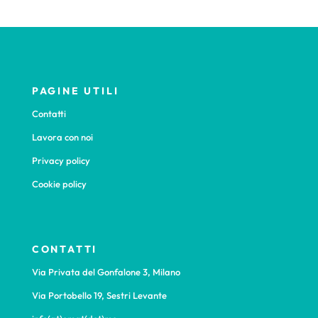
PAGINE UTILI
Contatti
Lavora con noi
Privacy policy
Cookie policy
CONTATTI
Via Privata del Gonfalone 3, Milano
Via Portobello 19, Sestri Levante