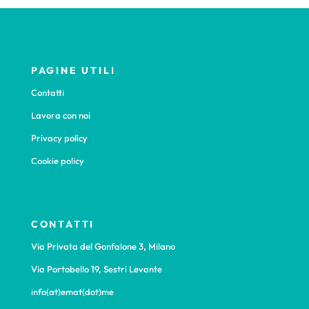
PAGINE UTILI
Contatti
Lavora con noi
Privacy policy
Cookie policy
CONTATTI
Via Privata del Gonfalone 3, Milano
Via Portobello 19, Sestri Levante
info(at)emat(dot)me