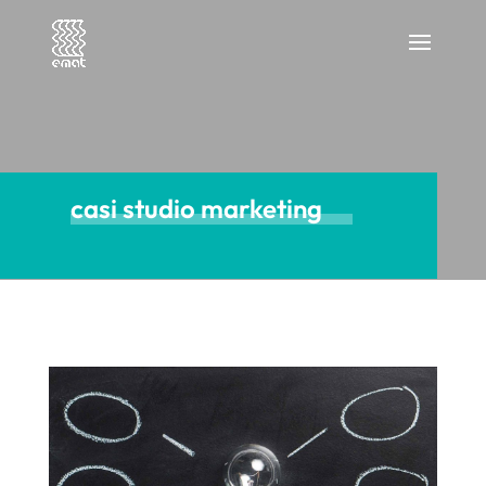
casi studio marketing