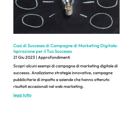
Casi di Successo di Campagne di Marketing Digitale:
Ispirazione per il Tuo Successo
21 Giu 2023
|
Approfondimenti
Scopri alcuni esempi di campagne di marketing digitale di
successo. Analizziamo strategie innovative, campagne
pubblicitarie di impatto e aziende che hanno ottenuto
risultati eccezionali nel web marketing.
leggi tutto