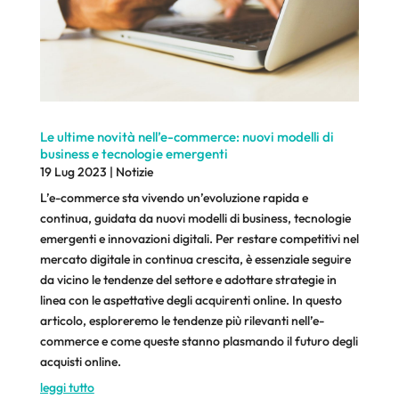
Le ultime novità nell’e-commerce: nuovi modelli di
business e tecnologie emergenti
19 Lug 2023
|
Notizie
L’e-commerce sta vivendo un’evoluzione rapida e
continua, guidata da nuovi modelli di business, tecnologie
emergenti e innovazioni digitali. Per restare competitivi nel
mercato digitale in continua crescita, è essenziale seguire
da vicino le tendenze del settore e adottare strategie in
linea con le aspettative degli acquirenti online. In questo
articolo, esploreremo le tendenze più rilevanti nell’e-
commerce e come queste stanno plasmando il futuro degli
acquisti online.
leggi tutto