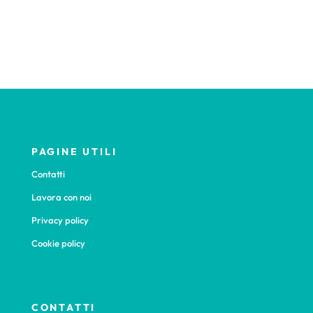
PAGINE UTILI
Contatti
Lavora con noi
Privacy policy
Cookie policy
CONTATTI