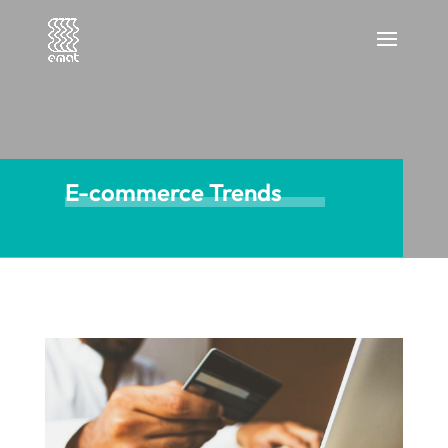
E-commerce Trends