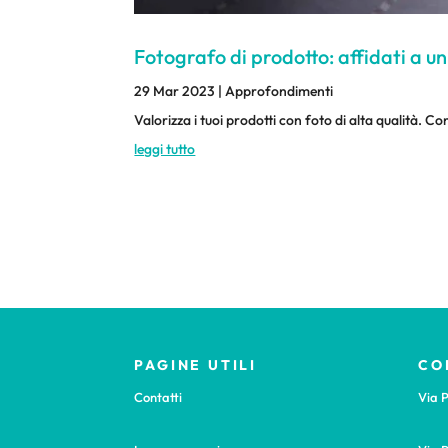
Fotografo di prodotto: affidati a un
29 Mar 2023
|
Approfondimenti
Valorizza i tuoi prodotti con foto di alta qualità. 
leggi tutto
PAGINE UTILI
CO
Contatti
Via P