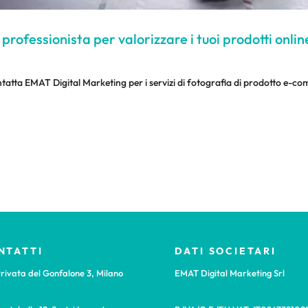
 professionista per valorizzare i tuoi prodotti onlin
Contatta EMAT Digital Marketing per i servizi di fotografia di prodotto e-
NTATTI
DATI SOCIETARI
rivata del Gonfalone 3, Milano
EMAT Digital Marketing Srl