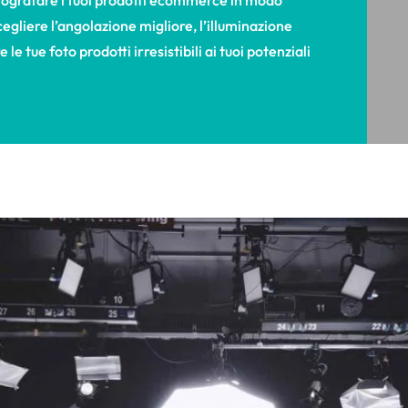
egliere l’angolazione migliore, l’illuminazione
e tue foto prodotti irresistibili ai tuoi potenziali