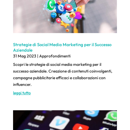
Strategie di Social Media Marketing per il Successo
Aziendale
31 Mag 2023
|
Approfondimenti
Scopri le strategie di social media marketing per il
successo aziendale. Creazione di contenuti coinvolgenti,
campagne pubblicitarie efficaci e collaborazioni con
influencer.
leggi tutto