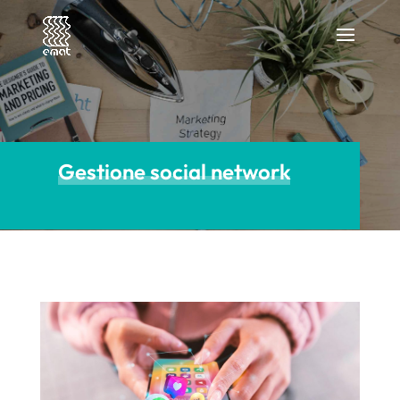
Gestione social network