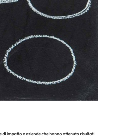
 di impatto e aziende che hanno ottenuto risultati