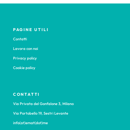
PAGINE UTILI
Contatti
Lavora con noi
Privacy policy
Cookie policy
CONTATTI
Via Privata del Gonfalone 3, Milano
Via Portobello 19, Sestri Levante
info(at)emat(dot)me