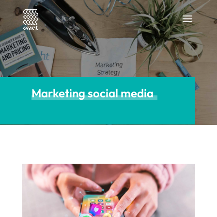
Marketing social media