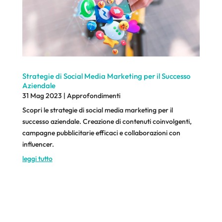
Strategie di Social Media Marketing per il Successo
Aziendale
31 Mag 2023
|
Approfondimenti
Scopri le strategie di social media marketing per il
successo aziendale. Creazione di contenuti coinvolgenti,
campagne pubblicitarie efficaci e collaborazioni con
influencer.
leggi tutto