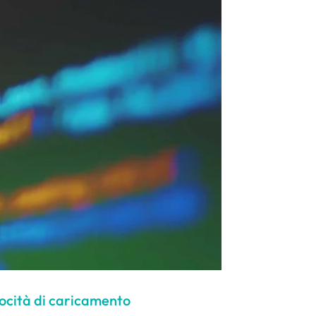
elocità di caricamento