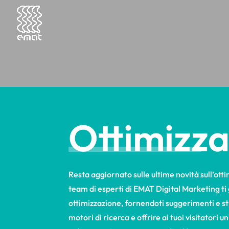
Ottimizza
Resta aggiornato sulle ultime novità sull’otti
team di esperti di EMAT Digital Marketing ti g
ottimizzazione, fornendoti suggerimenti e stra
motori di ricerca e offrire ai tuoi visitatori