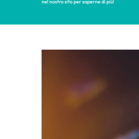
nel nostro sito per saperne di più!