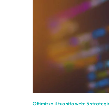
Ottimizza il tuo sito web: 5 strateg