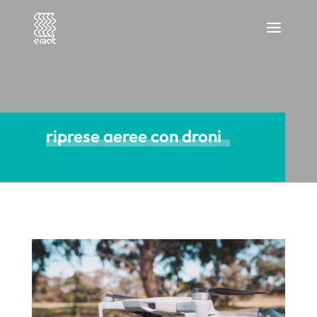
riprese aeree con droni