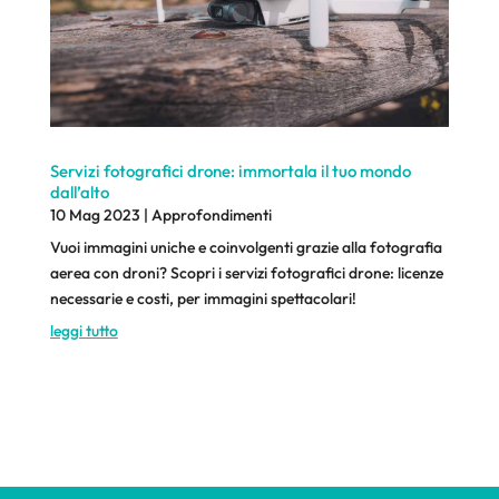
Servizi fotografici drone: immortala il tuo mondo
dall’alto
10 Mag 2023
|
Approfondimenti
Vuoi immagini uniche e coinvolgenti grazie alla fotografia
aerea con droni? Scopri i servizi fotografici drone: licenze
necessarie e costi, per immagini spettacolari!
leggi tutto