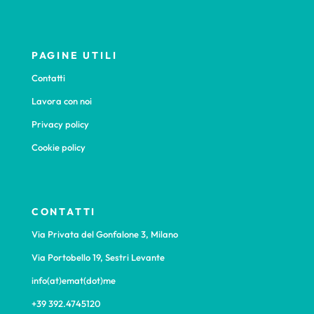
PAGINE UTILI
Contatti
Lavora con noi
Privacy policy
Cookie policy
CONTATTI
Via Privata del Gonfalone 3, Milano
Via Portobello 19, Sestri Levante
info(at)emat(dot)me
+39 392.4745120