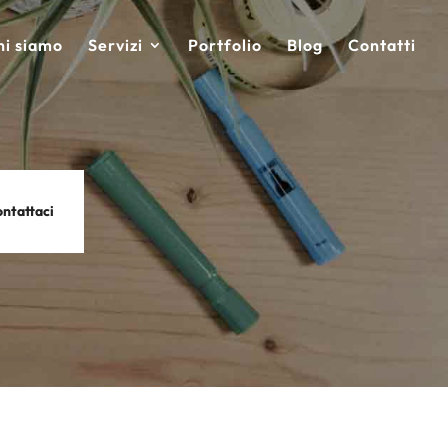
hi siamo
Servizi
Portfolio
Blog
Contatti
ntattaci