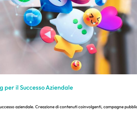
g per il Successo Aziendale
 successo aziendale. Creazione di contenuti coinvolgenti, campagne pubblici