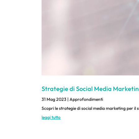
Strategie di Social Media Marketin
31 Mag 2023
|
Approfondimenti
Scopri le strategie di social media marketing per il
leggi tutto