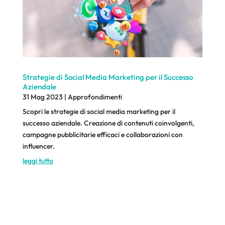
Strategie di Social Media Marketing per il Successo
Aziendale
31 Mag 2023
|
Approfondimenti
Scopri le strategie di social media marketing per il
successo aziendale. Creazione di contenuti coinvolgenti,
campagne pubblicitarie efficaci e collaborazioni con
influencer.
leggi tutto