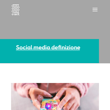
Social media definizione