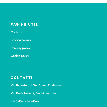
PAGINE UTILI
Contatti
Lavora con noi
Privacy policy
Cookie policy
CONTATTI
Via Privata del Gonfalone 3, Milano
Via Portobello 19, Sestri Levante
info(at)emat(dot)me