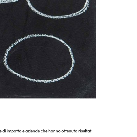
 di impatto e aziende che hanno ottenuto risultati