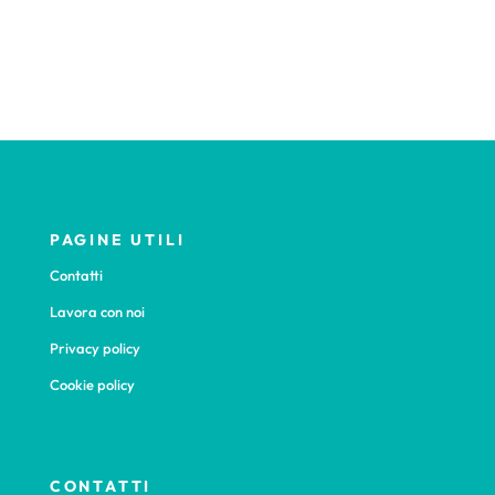
PAGINE UTILI
Contatti
Lavora con noi
Privacy policy
Cookie policy
CONTATTI