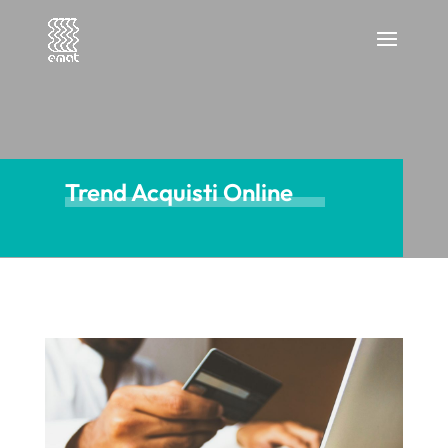
Trend Acquisti Online