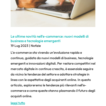
Le ultime novità nell’e-commerce: nuovi modelli di
business e tecnologie emergenti
19 Lug 2023
|
Notizie
L’e-commerce sta vivendo un’evoluzione rapida e
continua, guidata da nuovi modelli di business, tecnologie
emergenti e innovazioni digitali. Per restare competitivi nel
mercato digitale in continua crescita, è essenziale seguire
da vicino le tendenze del settore e adottare strategie in
linea con le aspettative degli acquirenti online. In questo
articolo, esploreremo le tendenze più rilevanti nell’e-
commerce e come queste stanno plasmando il futuro degli
acquisti online.
leggi tutto