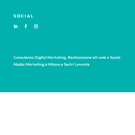
SOCIAL
Consulenza Digital Marketing, Realizzazione siti web e Social
Media Marketing a Milano e Sestri Levante