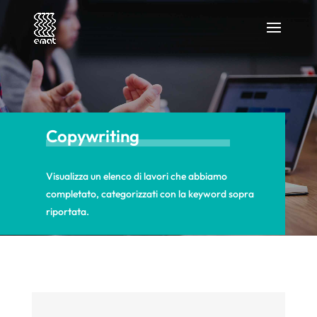
Copywriting
Visualizza un elenco di lavori che abbiamo
completato, categorizzati con la keyword sopra
riportata.