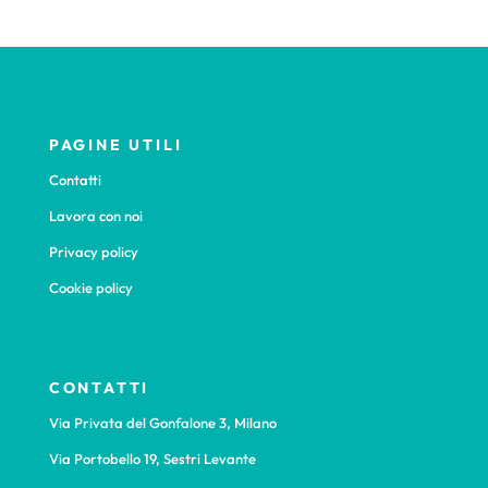
PAGINE UTILI
Contatti
Lavora con noi
Privacy policy
Cookie policy
CONTATTI
Via Privata del Gonfalone 3, Milano
Via Portobello 19, Sestri Levante