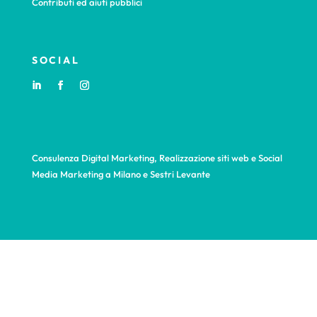
Contributi ed aiuti pubblici
SOCIAL
Consulenza Digital Marketing, Realizzazione siti web e Social
Media Marketing a Milano e Sestri Levante