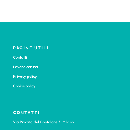
PAGINE UTILI
Contatti
Lavora con noi
Privacy policy
Cookie policy
CONTATTI
Via Privata del Gonfalone 3, Milano