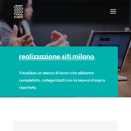
realizzazione siti milano
Visualizza un elenco di lavori che abbiamo
completato, categorizzati con la keyword sopra
riportata.